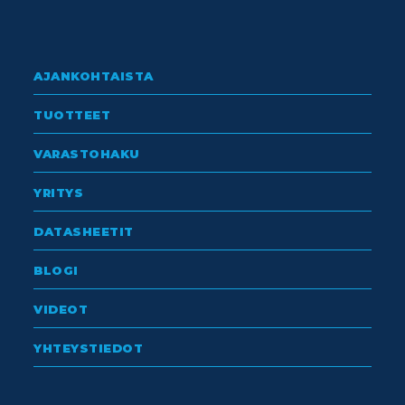
AJANKOHTAISTA
TUOTTEET
VARASTOHAKU
YRITYS
DATASHEETIT
BLOGI
VIDEOT
YHTEYSTIEDOT