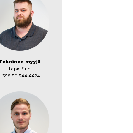
Tekninen myyjä
Tapio Suni
+358 50 544 4424