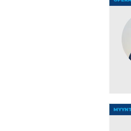
MYYNT