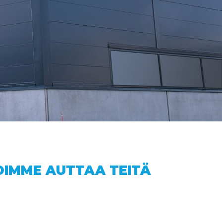
OIMME AUTTAA TEITÄ