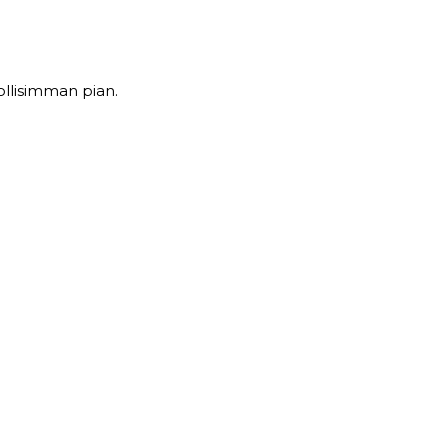
ollisimman pian.