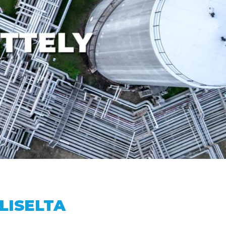
LISELTA