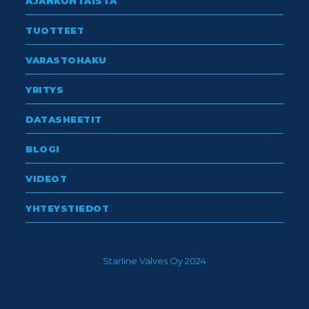
AJANKOHTAISTA
TUOTTEET
VARASTOHAKU
YRITYS
DATASHEETIT
BLOGI
VIDEOT
YHTEYSTIEDOT
Starline Valves Oy 2024