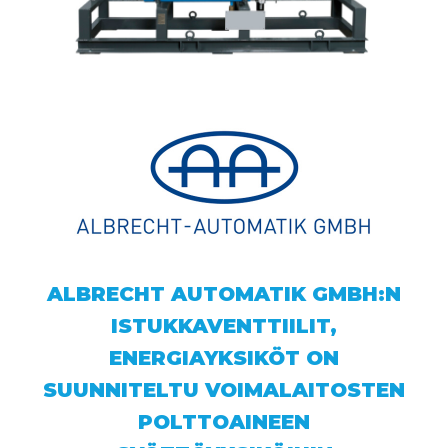
ALBRECHT AUTOMATIK GMBH:N
ISTUKKAVENTTIILIT,
ENERGIAYKSIKÖT ON
SUUNNITELTU VOIMALAITOSTEN
POLTTOAINEEN