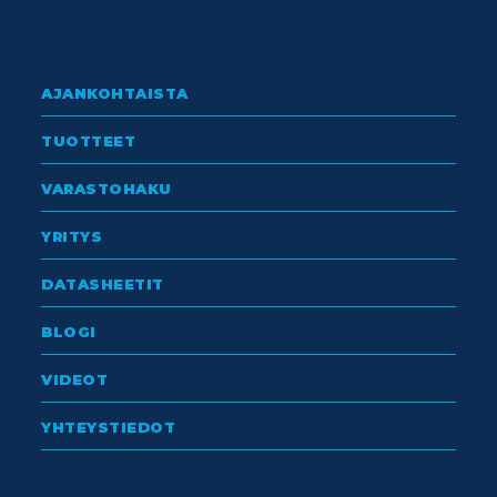
AJANKOHTAISTA
TUOTTEET
VARASTOHAKU
YRITYS
DATASHEETIT
BLOGI
VIDEOT
YHTEYSTIEDOT