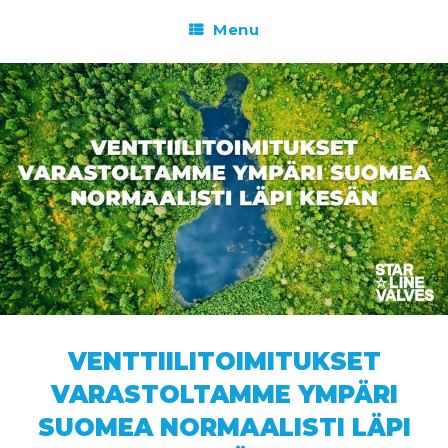
Menu
VENTTIILITOIMITUKSET
VARASTOLTAMME YMPÄRI
SUOMEA NORMAALISTI LÄPI